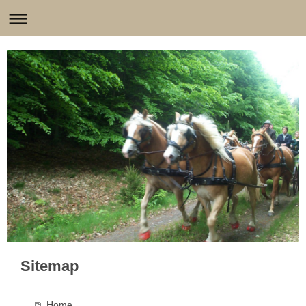
Sitemap
Home