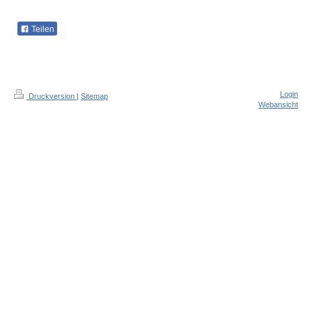
Teilen
Login
Druckversion
|
Sitemap
Webansicht