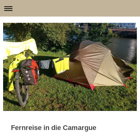
Fernreise in die Camargue