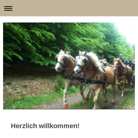
Herzlich willkommen!